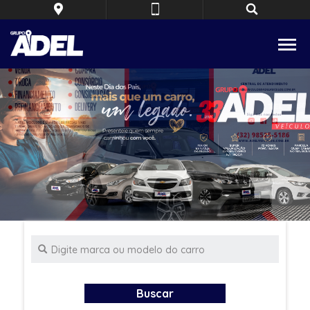
Buscar