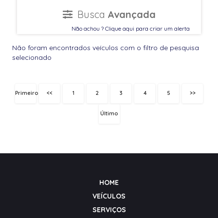
Busca
Avançada
Não achou ? Clique aqui para criar um alerta
Não foram encontrados veículos com o filtro de pesquisa
selecionado
Primeiro
<<
1
2
3
4
5
>>
Último
HOME
VEÍCULOS
SERVIÇOS