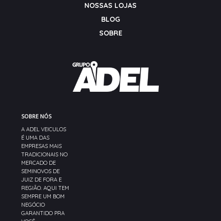
NOSSAS LOJAS
BLOG
SOBRE
SOBRE NÓS
A ADEL VEICULOS
É UMA DAS
EMPRESAS MAIS
TRADICIONAIS NO
MERCADO DE
SEMINOVOS DE
JUIZ DE FORA E
REGIÃO. AQUI TEM
SEMPRE UM BOM
NEGÓCIO
GARANTIDO PRA