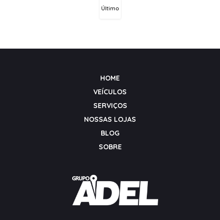
Último
HOME
VEÍCULOS
SERVIÇOS
NOSSAS LOJAS
BLOG
SOBRE