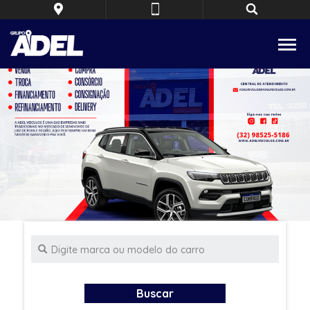
Buscar