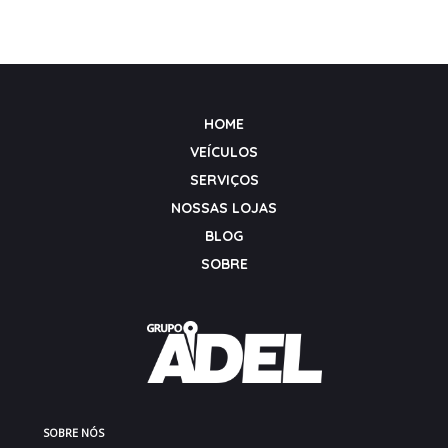
HOME
VEÍCULOS
SERVIÇOS
NOSSAS LOJAS
BLOG
SOBRE
SOBRE NÓS