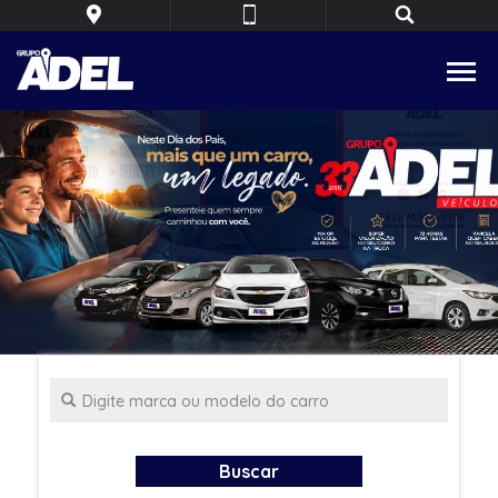
Buscar