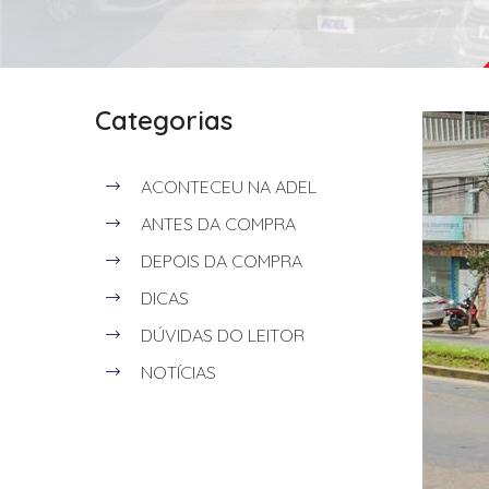
Categorias
ACONTECEU NA ADEL
ANTES DA COMPRA
DEPOIS DA COMPRA
DICAS
DÚVIDAS DO LEITOR
NOTÍCIAS