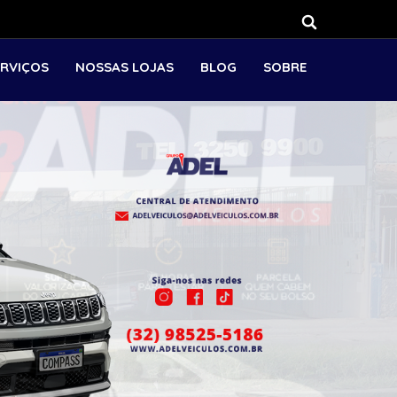
ERVIÇOS
NOSSAS LOJAS
BLOG
SOBRE