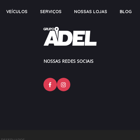
VEÍCULOS
SERVIÇOS
NOSSAS LOJAS
BLOG
NOSSAS REDES SOCIAIS
S RESERVADOS.